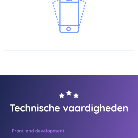
Technische vaardigheden
Front-end development