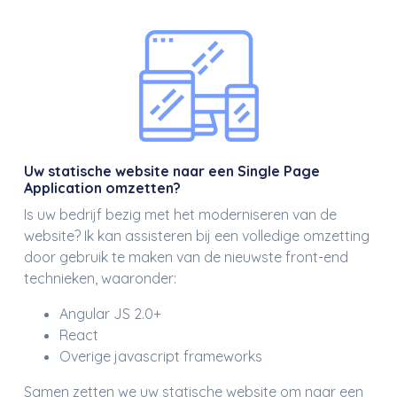
Uw statische website naar een Single Page
Application omzetten?
Is uw bedrijf bezig met het moderniseren van de
website? Ik kan assisteren bij een volledige omzetting
door gebruik te maken van de nieuwste front-end
technieken, waaronder:
Angular JS 2.0+
React
Overige javascript frameworks
Samen zetten we uw statische website om naar een