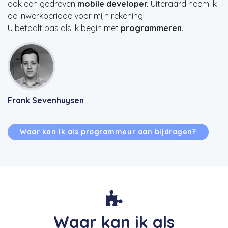
ook een gedreven
mobile developer.
Uiteraard neem ik
de inwerkperiode voor mijn rekening!
U betaalt pas als ik begin met
programmeren
.
Frank Sevenhuysen
Waar kan ik als programmeur aan bijdragen?
Waar kan ik als