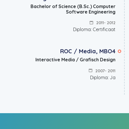
Bachelor of Science (B.Sc.) Computer
Software Engineering
2011- 2012
Diploma: Certificaat
ROC / Media, MBO4
Interactive Media / Grafisch Design
2007- 2011
Diploma: Ja