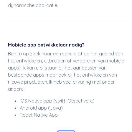
dynamische applicatie.
Mobiele app ontwikkelaar nodig?
Bent u op zoek naar een specialist op het gebied van
het ontwikkelen, uitbreiden of verbeteren van mobiele
apps? Ik kan u bijstaan bij het aanpassen van
bestaande apps maar ook bij het ontwikkelen van
nieuwe producten. Ik heb veel ervaring met onder
andere:
iOS Native app (swift, Objective-c)
Android app (Java)
React Native App