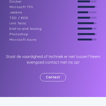
Docker
Microsoft TFS
Jenkins
TDD / BDD
Unit Tests
End-to-end testing
Photoshop
Microsoft Azure
Staat de vaardigheid of techniek er niet tussen? Neem
evengoed contact met mij op!
Contact