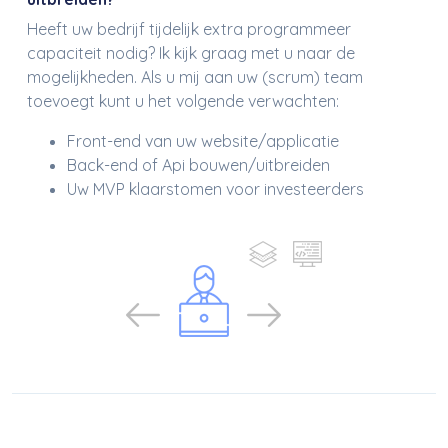
Heeft uw bedrijf tijdelijk extra programmeer
capaciteit nodig? Ik kijk graag met u naar de
mogelijkheden. Als u mij aan uw (scrum) team
toevoegt kunt u het volgende verwachten:
Front-end van uw website/applicatie
Back-end of Api bouwen/uitbreiden
Uw MVP klaarstomen voor investeerders