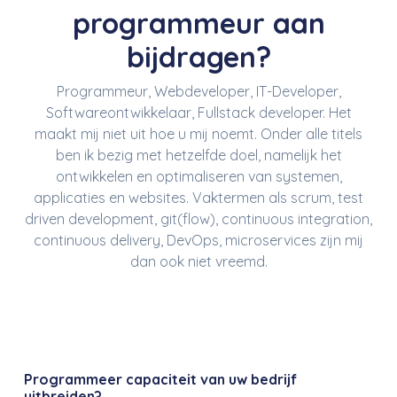
programmeur aan
bijdragen?
Programmeur, Webdeveloper, IT-Developer,
Softwareontwikkelaar, Fullstack developer. Het
maakt mij niet uit hoe u mij noemt. Onder alle titels
ben ik bezig met hetzelfde doel, namelijk het
ontwikkelen en optimaliseren van systemen,
applicaties en websites. Vaktermen als scrum, test
driven development, git(flow), continuous integration,
continuous delivery, DevOps, microservices zijn mij
dan ook niet vreemd.
Programmeer capaciteit van uw bedrijf
uitbreiden?